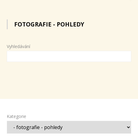
FOTOGRAFIE - POHLEDY
Vyhledávání
Kategorie