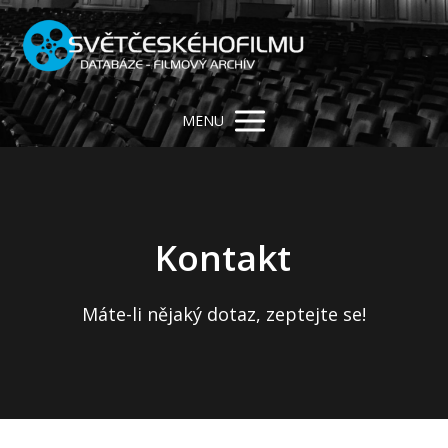
MENU
Kontakt
Máte-li nějaký dotaz, zeptejte se!