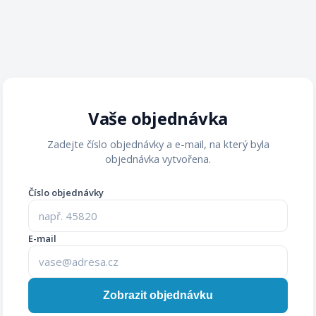
Vaše objednávka
Zadejte číslo objednávky a e-mail, na který byla
objednávka vytvořena.
Číslo objednávky
E-mail
Zobrazit objednávku