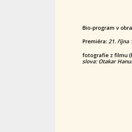
Bio-program v obra
Premiéra:
21. října
fotografie z filmu (
slova: Otakar Hanu