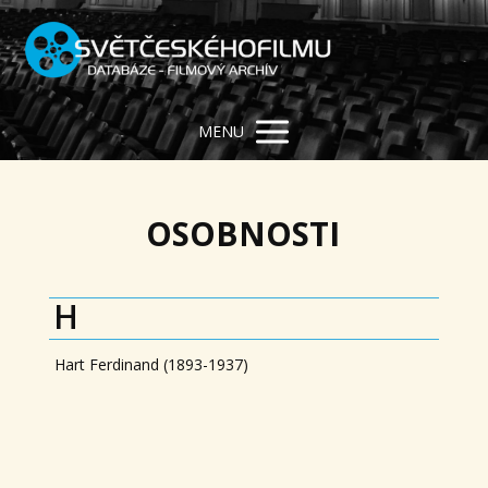
MENU
OSOBNOSTI
H
Hart Ferdinand (1893-1937)