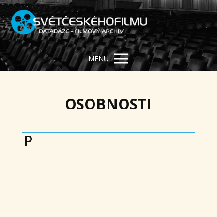
MENU
OSOBNOSTI
P