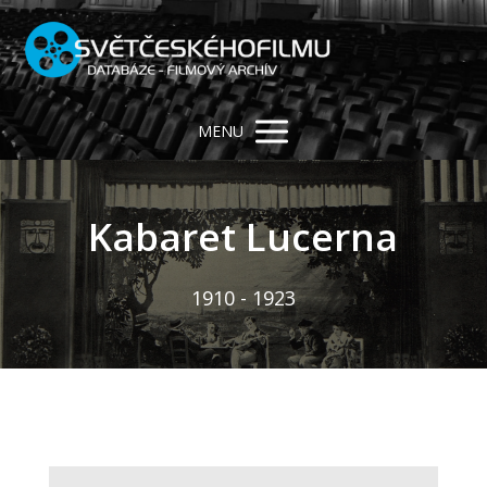
MENU
Kabaret Lucerna
1910 - 1923