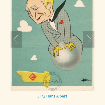
01/2 Hans Albers