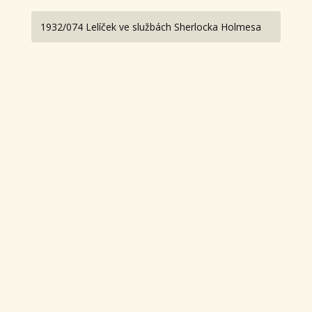
1932/074 Lelíček ve službách Sherlocka Holmesa