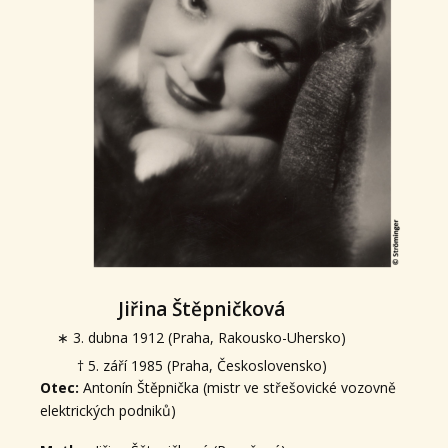
Jiřina Štěpničková
∗ 3. dubna 1912 (Praha, Rakousko-Uhersko)
† 5. září 1985 (Praha, Československo)
Otec:
Antonín Štěpnička (mistr ve střešovické vozovně
elektrických podniků)