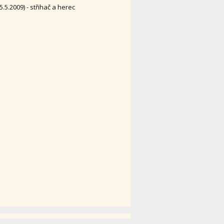
5.5.2009) - střihač a herec