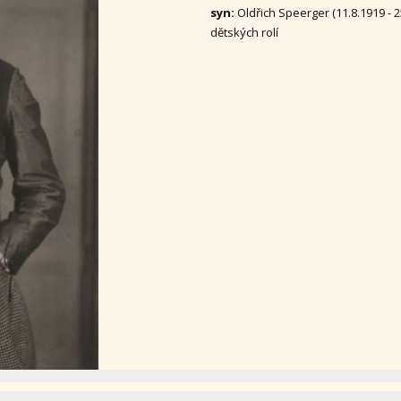
syn:
Oldřich Speerger (11.8.1919 - 2
dětských rolí