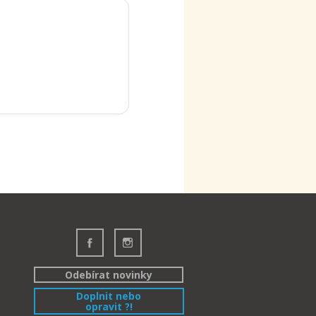
Odebírat novinky
Doplnit nebo
opravit ?!