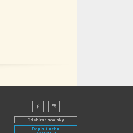
Odebírat novinky
Doplnit nebo