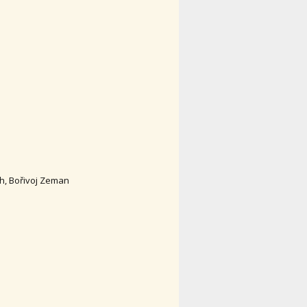
ch, Bořivoj Zeman