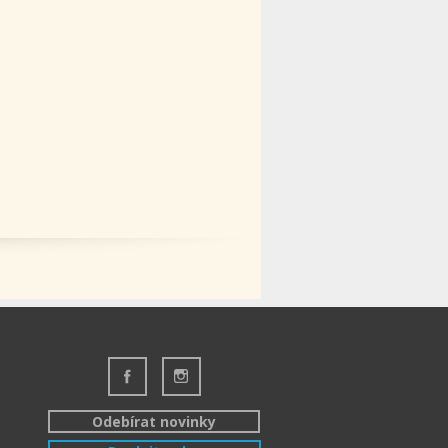
Odebírat novinky