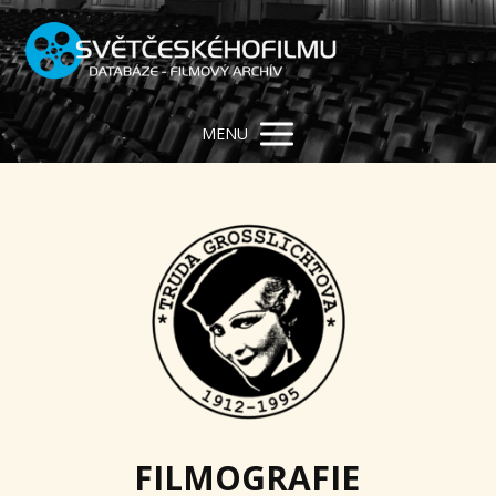
MENU
FILMOGRAFIE