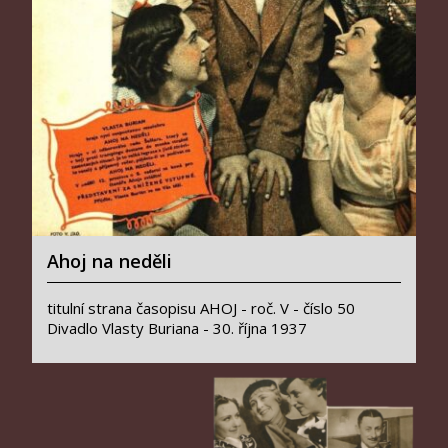
Ahoj na neděli
titulní strana časopisu AHOJ - roč. V - číslo 50
Divadlo Vlasty Buriana - 30. října 1937