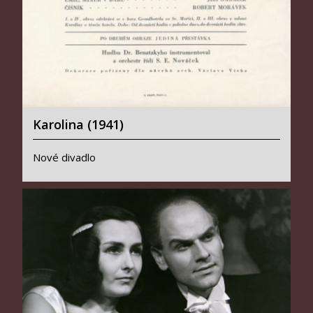
Karolina (1941)
Nové divadlo