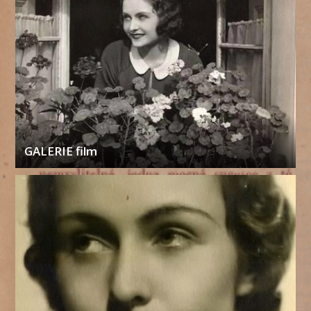
GALERIE film