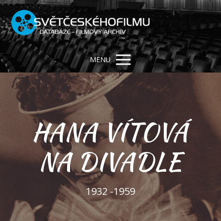
MENU
HANA VÍTOVÁ
NA DIVADLE
1932 -1959