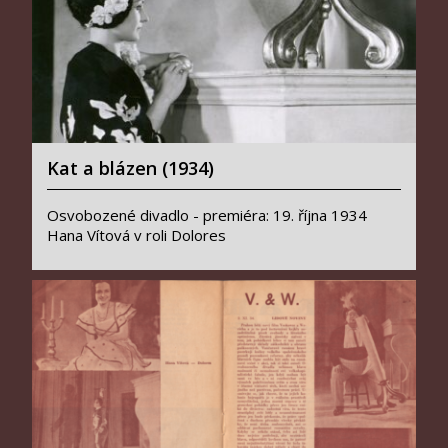
Kat a blázen (1934)
Osvobozené divadlo - premiéra: 19. října 1934
Hana Vítová v roli Dolores