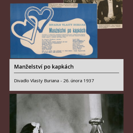
Manželství po kapkách
Divadlo Vlasty Buriana - 26. února 1937