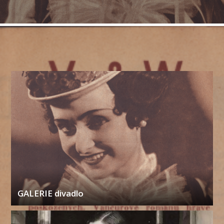
GALERIE divadlo