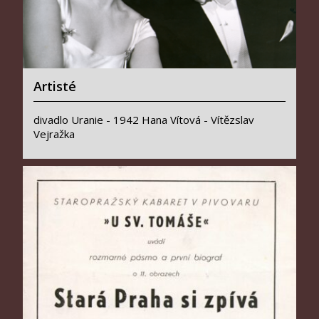
Artisté
divadlo Uranie - 1942 Hana Vítová - Vítězslav
Vejražka