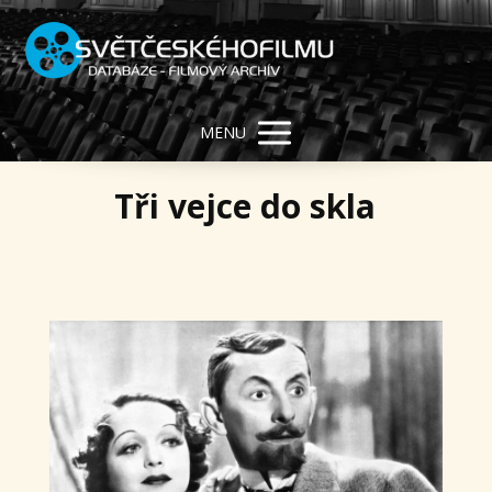
MENU
Tři vejce do skla