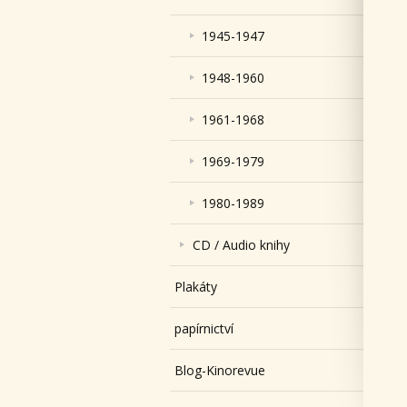
1945-1947
1948-1960
1961-1968
1969-1979
1980-1989
CD / Audio knihy
Plakáty
papírnictví
Blog-Kinorevue