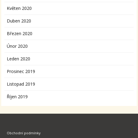
Květen 2020
Duben 2020
Březen 2020
Únor 2020
Leden 2020
Prosinec 2019
Listopad 2019
Říjen 2019
Obchodní podmínky