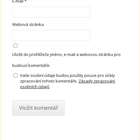
E-mail
*
Webová stránka
Uložit do prohlížeče jméno, e-mail a webovou stránku pro
budoucí komentáře.
Vaše osobní údaje budou použity pouze pro účely
zpracování tohoto komentáře.
Zásady zpracování
osobních údajů
Alternative: