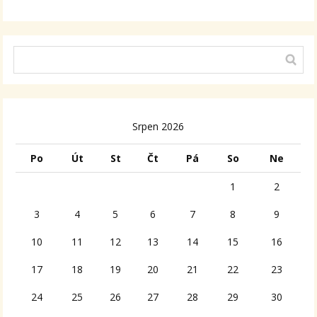
Srpen 2026
Po
Út
St
Čt
Pá
So
Ne
1
2
3
4
5
6
7
8
9
10
11
12
13
14
15
16
17
18
19
20
21
22
23
24
25
26
27
28
29
30