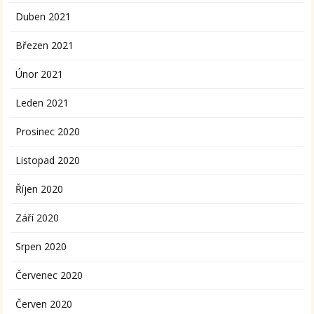
Duben 2021
Březen 2021
Únor 2021
Leden 2021
Prosinec 2020
Listopad 2020
Říjen 2020
Září 2020
Srpen 2020
Červenec 2020
Červen 2020