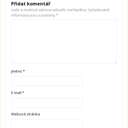
Přidat komentář
Vaše e-mailová adresa nebude zveřejněna.
Vyžadované
informace jsou označeny
*
Jméno
*
E-mail
*
Webová stránka