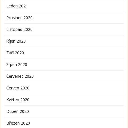
Leden 2021
Prosinec 2020
Listopad 2020
Říjen 2020
Září 2020
Srpen 2020
Červenec 2020
Červen 2020
Květen 2020
Duben 2020
Březen 2020