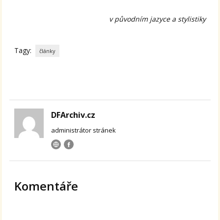
v původním jazyce a stylistiky
Tagy:
články
DFArchiv.cz
administrátor stránek
Komentáře