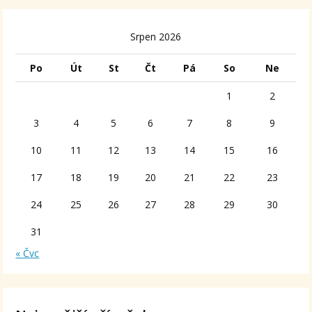
Srpen 2026
Po
Út
St
Čt
Pá
So
Ne
1
2
3
4
5
6
7
8
9
10
11
12
13
14
15
16
17
18
19
20
21
22
23
24
25
26
27
28
29
30
31
« Čvc