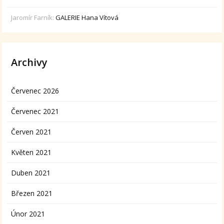
Jaromír Farník
:
GALERIE Hana Vítová
Archivy
Červenec 2026
Červenec 2021
Červen 2021
Květen 2021
Duben 2021
Březen 2021
Únor 2021