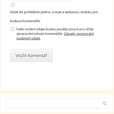
Uložit do prohlížeče jméno, e-mail a webovou stránku pro
budoucí komentáře.
Vaše osobní údaje budou použity pouze pro účely
zpracování tohoto komentáře.
Zásady zpracování
osobních údajů
Alternative: