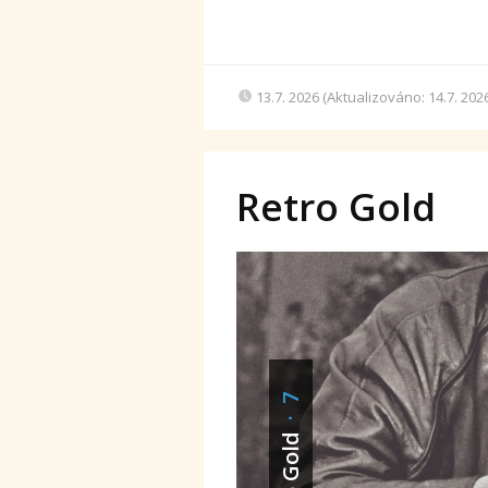
13.7. 2026 (Aktualizováno: 14.7. 202
Retro Gold
· 7