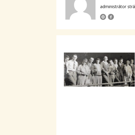
administrátor str