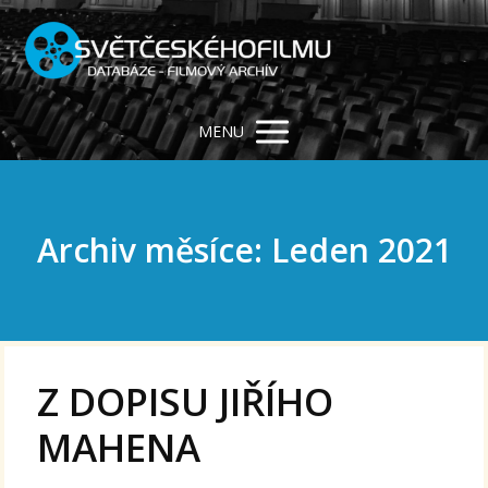
MENU
Archiv měsíce: Leden 2021
Z DOPISU JIŘÍHO
MAHENA