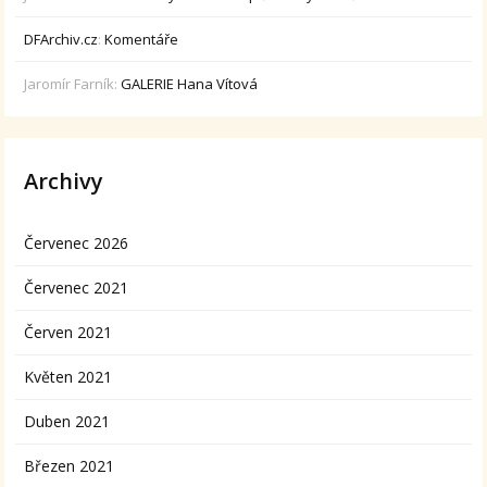
DFArchiv.cz
:
Komentáře
Jaromír Farník
:
GALERIE Hana Vítová
Archivy
Červenec 2026
Červenec 2021
Červen 2021
Květen 2021
Duben 2021
Březen 2021