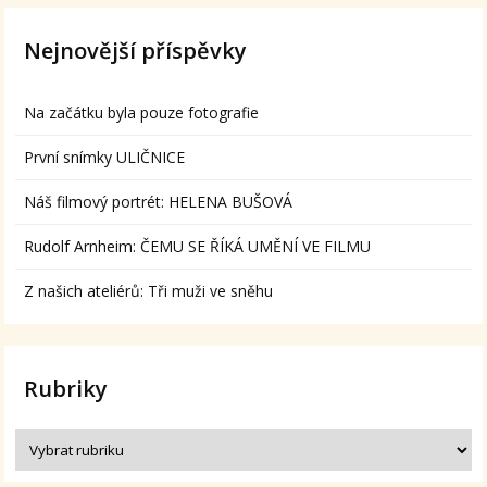
Nejnovější příspěvky
Na začátku byla pouze fotografie
První snímky ULIČNICE
Náš filmový portrét: HELENA BUŠOVÁ
Rudolf Arnheim: ČEMU SE ŘÍKÁ UMĚNÍ VE FILMU
Z našich ateliérů: Tři muži ve sněhu
Rubriky