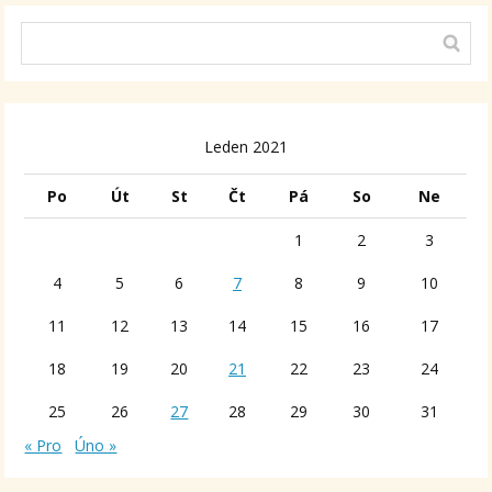
Leden 2021
Po
Út
St
Čt
Pá
So
Ne
1
2
3
4
5
6
7
8
9
10
11
12
13
14
15
16
17
18
19
20
21
22
23
24
25
26
27
28
29
30
31
« Pro
Úno »