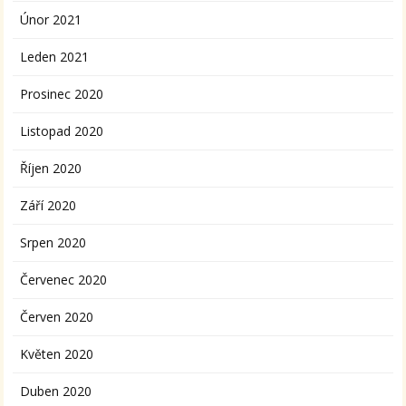
Únor 2021
Leden 2021
Prosinec 2020
Listopad 2020
Říjen 2020
Září 2020
Srpen 2020
Červenec 2020
Červen 2020
Květen 2020
Duben 2020