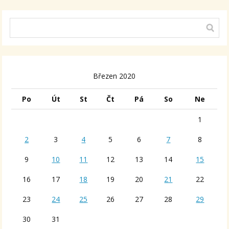
Březen 2020
Po
Út
St
Čt
Pá
So
Ne
1
2
3
4
5
6
7
8
9
10
11
12
13
14
15
16
17
18
19
20
21
22
23
24
25
26
27
28
29
30
31