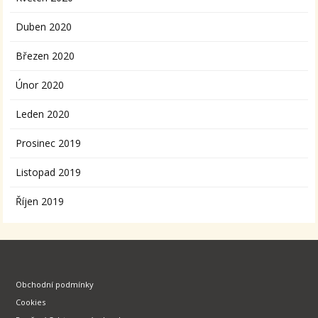
Duben 2020
Březen 2020
Únor 2020
Leden 2020
Prosinec 2019
Listopad 2019
Říjen 2019
Obchodní podmínky
Cookies