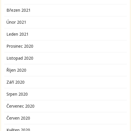
Březen 2021
Únor 2021
Leden 2021
Prosinec 2020
Listopad 2020
Říjen 2020
Září 2020
Srpen 2020
Červenec 2020
Červen 2020
Květen 2020