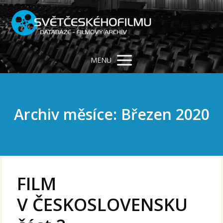
MENU
Archiv měsíce: Březen 2020
FILM
V ČESKOSLOVENSKU