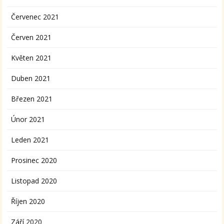
Červenec 2021
Červen 2021
Květen 2021
Duben 2021
Březen 2021
Únor 2021
Leden 2021
Prosinec 2020
Listopad 2020
Říjen 2020
Září 2020