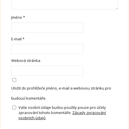
Jméno
*
E-mail
*
Webová stránka
Uložit do prohlížeče jméno, e-mail a webovou stránku pro
budoucí komentáře.
Vaše osobní údaje budou použity pouze pro účely
zpracování tohoto komentáře.
Zásady zpracování
osobních údajů