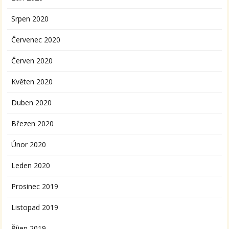
Srpen 2020
Červenec 2020
Červen 2020
Květen 2020
Duben 2020
Březen 2020
Únor 2020
Leden 2020
Prosinec 2019
Listopad 2019
Říjen 2019