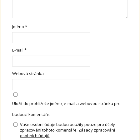
Jméno
*
E-mail
*
Webová stránka
Uložit do prohlížeče jméno, e-mail a webovou stránku pro
budoucí komentáře.
Vaše osobní údaje budou použity pouze pro účely
zpracování tohoto komentáře.
Zásady zpracování
osobních údajů