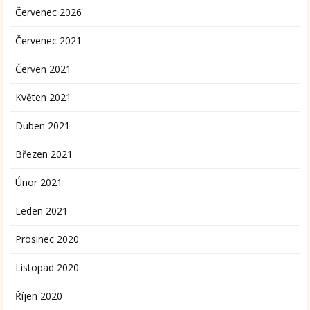
Červenec 2026
Červenec 2021
Červen 2021
Květen 2021
Duben 2021
Březen 2021
Únor 2021
Leden 2021
Prosinec 2020
Listopad 2020
Říjen 2020