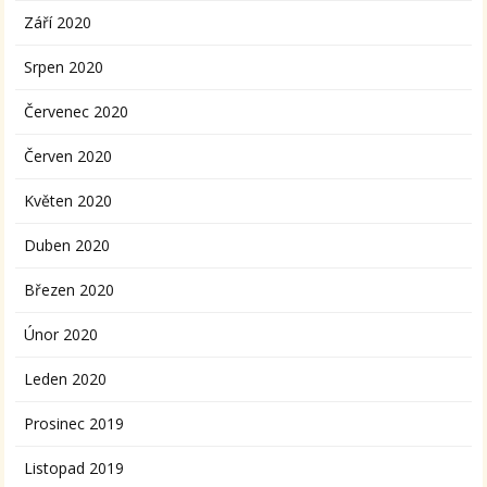
Září 2020
Srpen 2020
Červenec 2020
Červen 2020
Květen 2020
Duben 2020
Březen 2020
Únor 2020
Leden 2020
Prosinec 2019
Listopad 2019