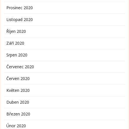
Prosinec 2020
Listopad 2020
Říjen 2020
Září 2020
Srpen 2020
Červenec 2020
Červen 2020
Květen 2020
Duben 2020
Březen 2020
Únor 2020