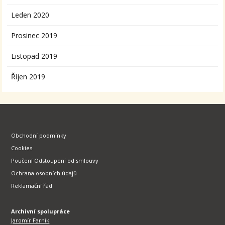
Leden 2020
Prosinec 2019
Listopad 2019
Říjen 2019
Obchodní podmínky
Cookies
Poučení Odstoupení od smlouvy
Ochrana osobních údajů
Reklamační řád
Archivní spolupráce
Jaromír Farník