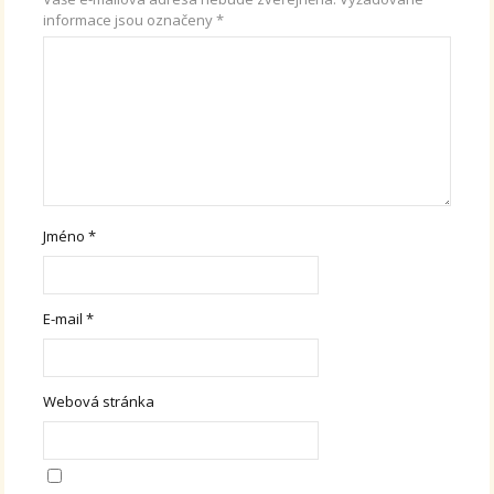
informace jsou označeny
*
Jméno
*
E-mail
*
Webová stránka