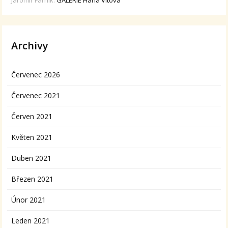
Archivy
Červenec 2026
Červenec 2021
Červen 2021
Květen 2021
Duben 2021
Březen 2021
Únor 2021
Leden 2021