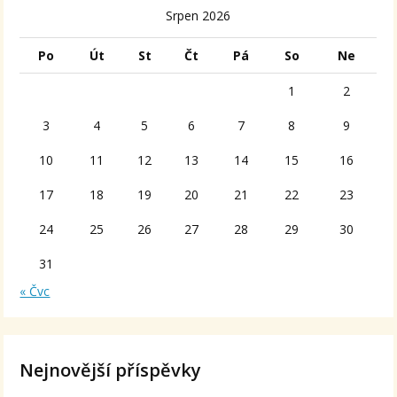
Srpen 2026
Po
Út
St
Čt
Pá
So
Ne
1
2
3
4
5
6
7
8
9
10
11
12
13
14
15
16
17
18
19
20
21
22
23
24
25
26
27
28
29
30
31
« Čvc
Nejnovější příspěvky