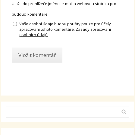
Uložit do prohlížeče jméno, e-mail a webovou stránku pro
budoucí komentáře.
Vaše osobní údaje budou použity pouze pro účely
zpracování tohoto komentáře.
Zásady zpracování
osobních údajů
Alternative: