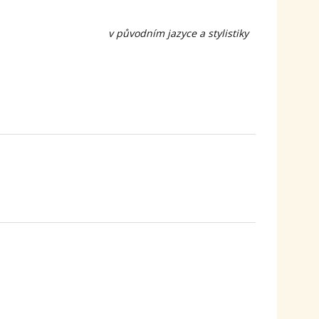
v původním jazyce a stylistiky