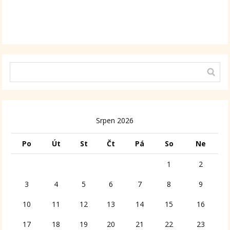
Alternative:
Srpen 2026
Po
Út
St
Čt
Pá
So
Ne
1
2
3
4
5
6
7
8
9
10
11
12
13
14
15
16
17
18
19
20
21
22
23