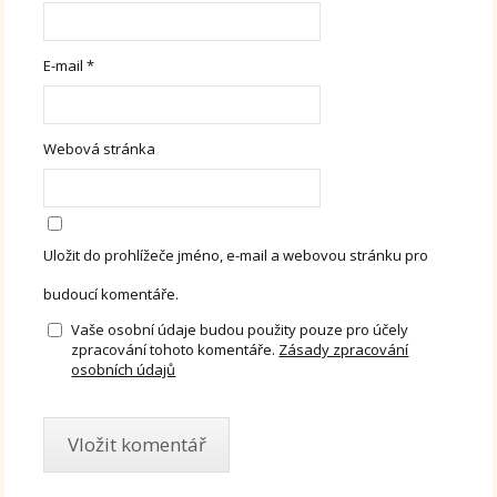
E-mail
*
Webová stránka
Uložit do prohlížeče jméno, e-mail a webovou stránku pro
budoucí komentáře.
Vaše osobní údaje budou použity pouze pro účely
zpracování tohoto komentáře.
Zásady zpracování
osobních údajů