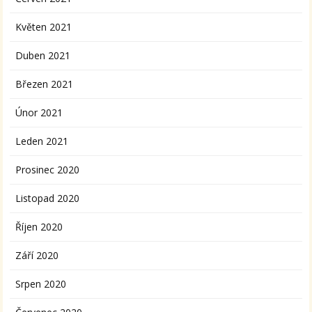
Květen 2021
Duben 2021
Březen 2021
Únor 2021
Leden 2021
Prosinec 2020
Listopad 2020
Říjen 2020
Září 2020
Srpen 2020