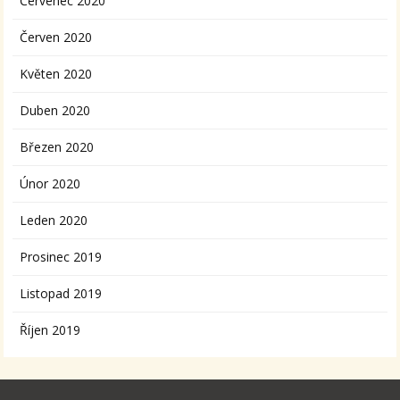
Červenec 2020
Červen 2020
Květen 2020
Duben 2020
Březen 2020
Únor 2020
Leden 2020
Prosinec 2019
Listopad 2019
Říjen 2019