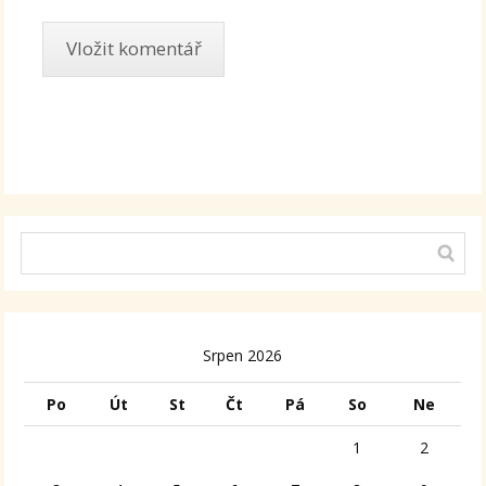
Alternative:
Srpen 2026
Po
Út
St
Čt
Pá
So
Ne
1
2