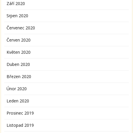
Září 2020
Srpen 2020
Červenec 2020
Červen 2020
Květen 2020
Duben 2020
Březen 2020
Únor 2020
Leden 2020
Prosinec 2019
Listopad 2019