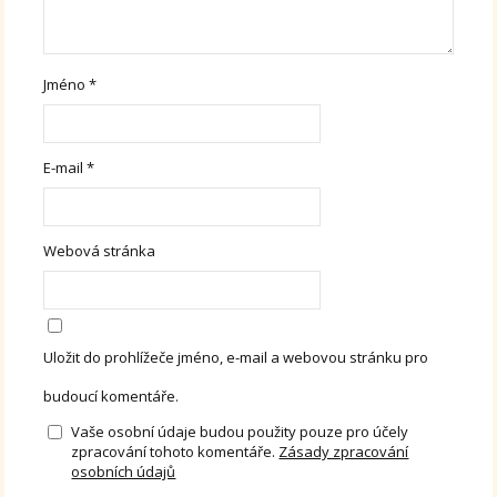
Jméno
*
E-mail
*
Webová stránka
Uložit do prohlížeče jméno, e-mail a webovou stránku pro
budoucí komentáře.
Vaše osobní údaje budou použity pouze pro účely
zpracování tohoto komentáře.
Zásady zpracování
osobních údajů