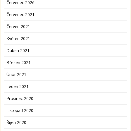
Červenec 2026
Červenec 2021
Červen 2021
Květen 2021
Duben 2021
Březen 2021
Únor 2021
Leden 2021
Prosinec 2020
Listopad 2020
Říjen 2020