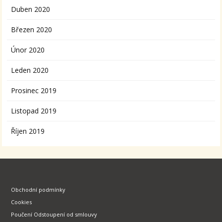
Duben 2020
Březen 2020
Únor 2020
Leden 2020
Prosinec 2019
Listopad 2019
Říjen 2019
Obchodní podmínky
Cookies
Poučení Odstoupení od smlouvy