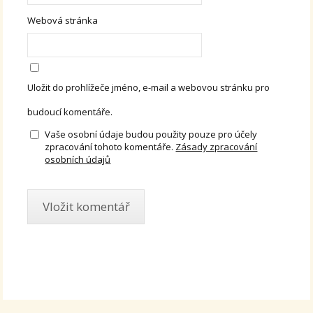
Webová stránka
Uložit do prohlížeče jméno, e-mail a webovou stránku pro
budoucí komentáře.
Vaše osobní údaje budou použity pouze pro účely
zpracování tohoto komentáře.
Zásady zpracování
osobních údajů
Alternative: