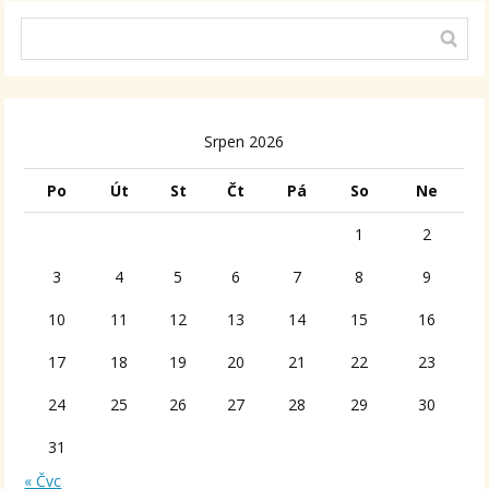
Srpen 2026
Po
Út
St
Čt
Pá
So
Ne
1
2
3
4
5
6
7
8
9
10
11
12
13
14
15
16
17
18
19
20
21
22
23
24
25
26
27
28
29
30
31
« Čvc