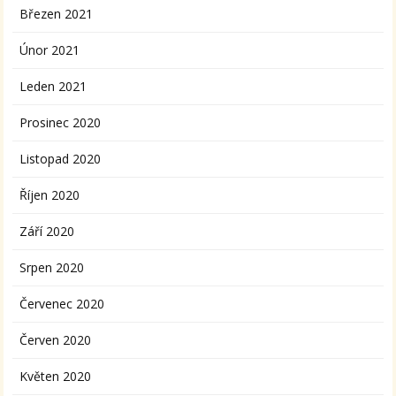
Březen 2021
Únor 2021
Leden 2021
Prosinec 2020
Listopad 2020
Říjen 2020
Září 2020
Srpen 2020
Červenec 2020
Červen 2020
Květen 2020