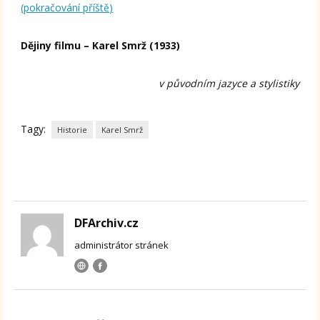
(pokračování příště)
Dějiny filmu – Karel Smrž (1933)
v původním jazyce a stylistiky
Tagy:
Historie
Karel Smrž
DFArchiv.cz
administrátor stránek