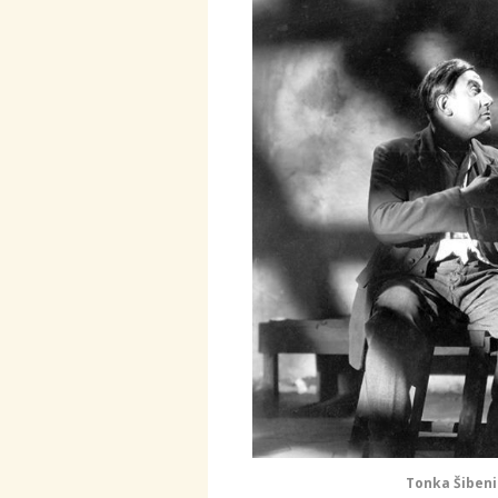
Tonka Šibeni