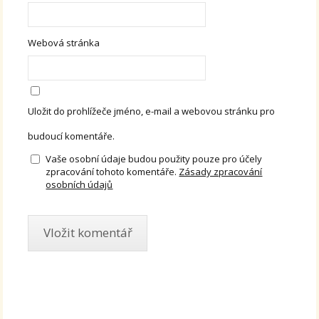
Webová stránka
Uložit do prohlížeče jméno, e-mail a webovou stránku pro
budoucí komentáře.
Vaše osobní údaje budou použity pouze pro účely
zpracování tohoto komentáře.
Zásady zpracování
osobních údajů
Alternative: