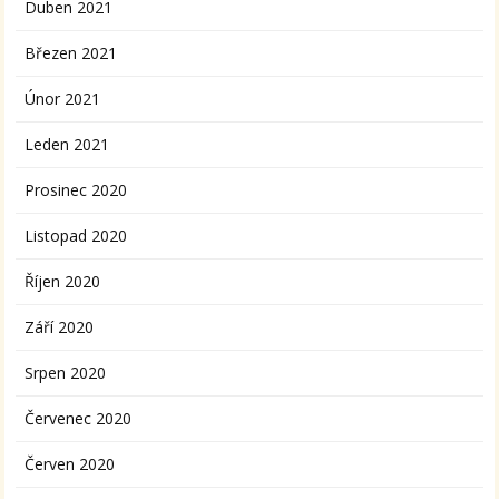
Duben 2021
Březen 2021
Únor 2021
Leden 2021
Prosinec 2020
Listopad 2020
Říjen 2020
Září 2020
Srpen 2020
Červenec 2020
Červen 2020