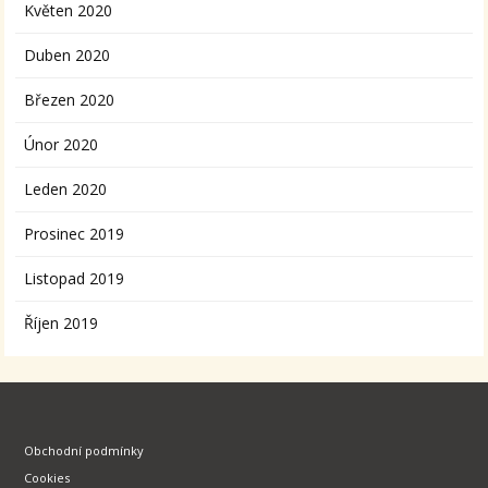
Květen 2020
Duben 2020
Březen 2020
Únor 2020
Leden 2020
Prosinec 2019
Listopad 2019
Říjen 2019
Obchodní podmínky
Cookies