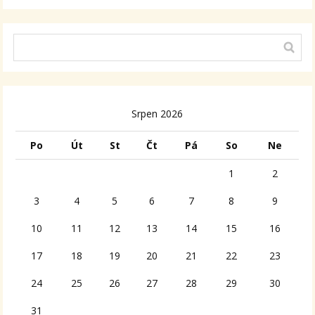
Srpen 2026
Po
Út
St
Čt
Pá
So
Ne
1
2
3
4
5
6
7
8
9
10
11
12
13
14
15
16
17
18
19
20
21
22
23
24
25
26
27
28
29
30
31