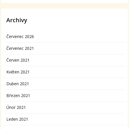
Archivy
Červenec 2026
Červenec 2021
Červen 2021
Květen 2021
Duben 2021
Březen 2021
Únor 2021
Leden 2021