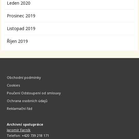
Leden 2020
Prosinec 2019
Listopad 2019
Říjen 2019
Obchodní podmínky
Cookies
Poučení Odstoupení od smlouvy
Ochrana osobních údajů
Reklamační řád
Archivní spolupráce
Jaromír Farník
Telefon: +420 739 218 171