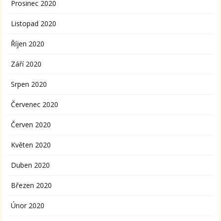
Prosinec 2020
Listopad 2020
Říjen 2020
Září 2020
Srpen 2020
Červenec 2020
Červen 2020
Květen 2020
Duben 2020
Březen 2020
Únor 2020