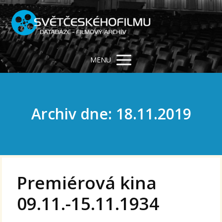
MENU
Archiv dne: 18.11.2019
Premiérová kina
09.11.-15.11.1934