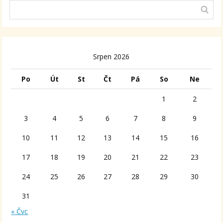
Srpen 2026
Po
Út
St
Čt
Pá
So
Ne
1
2
3
4
5
6
7
8
9
10
11
12
13
14
15
16
17
18
19
20
21
22
23
24
25
26
27
28
29
30
31
« Čvc