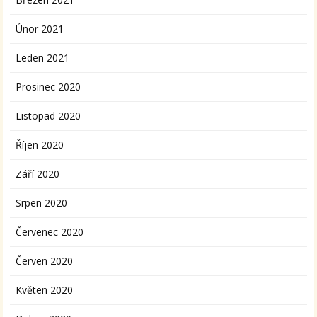
Únor 2021
Leden 2021
Prosinec 2020
Listopad 2020
Říjen 2020
Září 2020
Srpen 2020
Červenec 2020
Červen 2020
Květen 2020