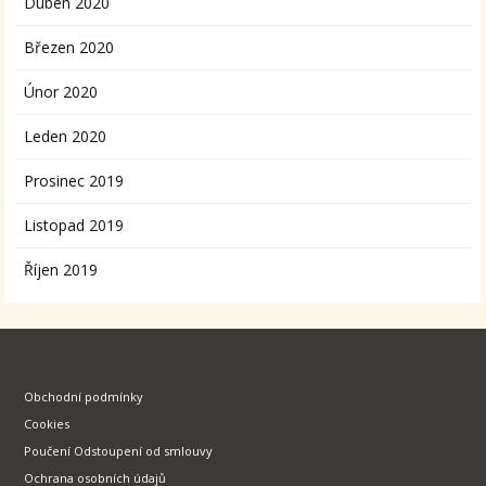
Duben 2020
Březen 2020
Únor 2020
Leden 2020
Prosinec 2019
Listopad 2019
Říjen 2019
Obchodní podmínky
Cookies
Poučení Odstoupení od smlouvy
Ochrana osobních údajů