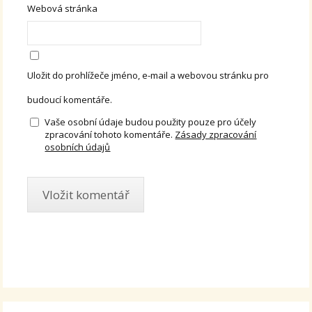
Webová stránka
Uložit do prohlížeče jméno, e-mail a webovou stránku pro
budoucí komentáře.
Vaše osobní údaje budou použity pouze pro účely
zpracování tohoto komentáře.
Zásady zpracování
osobních údajů
Alternative: