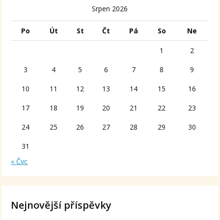
Srpen 2026
Po
Út
St
Čt
Pá
So
Ne
1
2
3
4
5
6
7
8
9
10
11
12
13
14
15
16
17
18
19
20
21
22
23
24
25
26
27
28
29
30
31
« Čvc
Nejnovější příspěvky