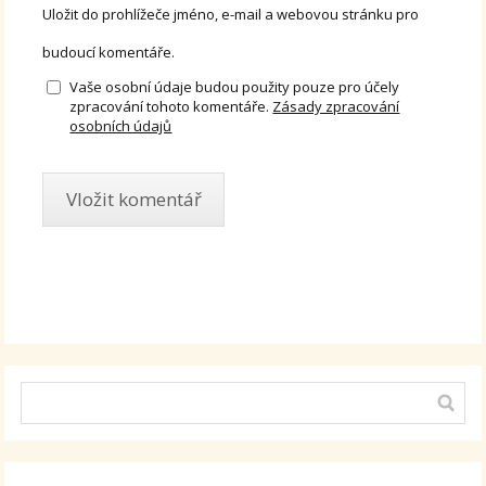
Uložit do prohlížeče jméno, e-mail a webovou stránku pro
budoucí komentáře.
Vaše osobní údaje budou použity pouze pro účely
zpracování tohoto komentáře.
Zásady zpracování
osobních údajů
Alternative: