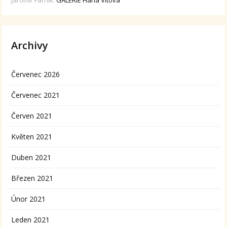
Jaromír Farník
:
GALERIE Hana Vítová
Archivy
Červenec 2026
Červenec 2021
Červen 2021
Květen 2021
Duben 2021
Březen 2021
Únor 2021
Leden 2021