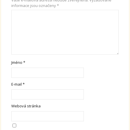
informace jsou označeny
*
Jméno
*
E-mail
*
Webová stránka