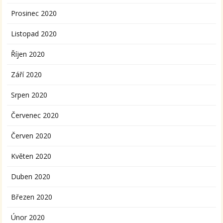
Prosinec 2020
Listopad 2020
Říjen 2020
Září 2020
Srpen 2020
Červenec 2020
Červen 2020
Květen 2020
Duben 2020
Březen 2020
Únor 2020