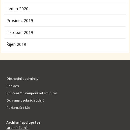
Leden 2020
Prosinec 2019
Listopad 2019
Říjen 2019
Obchodní podmínky
Cookies
Poučení Odstoupení od smlouvy
Ochrana osobních údajů
Reklamační řád
Archivní spolupráce
Jaromír Farník