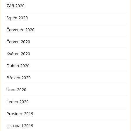
Září 2020
Srpen 2020
Červenec 2020
Červen 2020
Květen 2020
Duben 2020
Březen 2020
Únor 2020
Leden 2020
Prosinec 2019
Listopad 2019