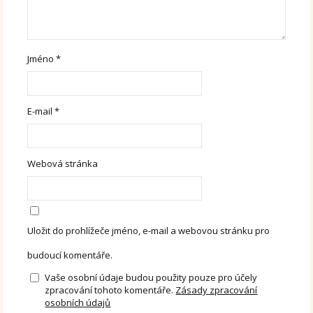
Jméno
*
E-mail
*
Webová stránka
Uložit do prohlížeče jméno, e-mail a webovou stránku pro
budoucí komentáře.
Vaše osobní údaje budou použity pouze pro účely
zpracování tohoto komentáře.
Zásady zpracování
osobních údajů