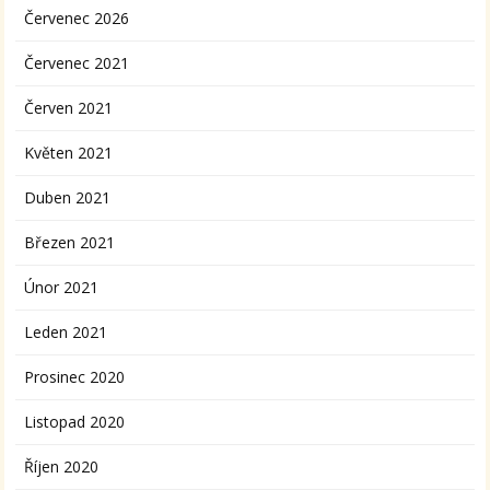
Červenec 2026
Červenec 2021
Červen 2021
Květen 2021
Duben 2021
Březen 2021
Únor 2021
Leden 2021
Prosinec 2020
Listopad 2020
Říjen 2020