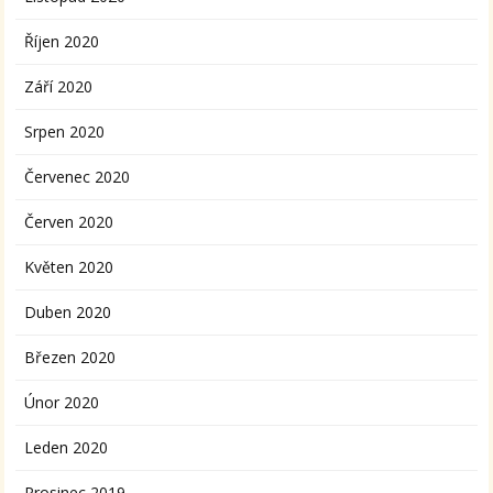
Říjen 2020
Září 2020
Srpen 2020
Červenec 2020
Červen 2020
Květen 2020
Duben 2020
Březen 2020
Únor 2020
Leden 2020
Prosinec 2019