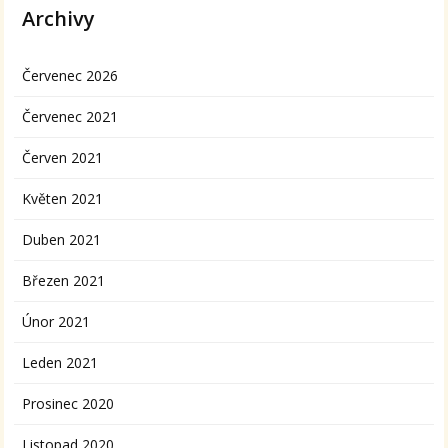
Archivy
Červenec 2026
Červenec 2021
Červen 2021
Květen 2021
Duben 2021
Březen 2021
Únor 2021
Leden 2021
Prosinec 2020
Listopad 2020