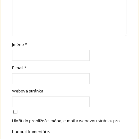
Jméno
*
E-mail
*
Webová stránka
Uložit do prohlížeče jméno, e-mail a webovou stránku pro
budoucí komentáře.