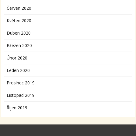
Červen 2020
Květen 2020
Duben 2020
Březen 2020
Únor 2020
Leden 2020
Prosinec 2019
Listopad 2019
Říjen 2019