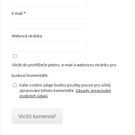
E-mail
*
Webová stránka
Uložit do prohlížeče jméno, e-mail a webovou stránku pro
budoucí komentáře.
Vaše osobní údaje budou použity pouze pro účely
zpracování tohoto komentáře.
Zásady zpracování
osobních údajů
Alternative: