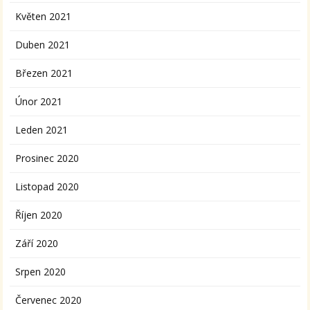
Květen 2021
Duben 2021
Březen 2021
Únor 2021
Leden 2021
Prosinec 2020
Listopad 2020
Říjen 2020
Září 2020
Srpen 2020
Červenec 2020