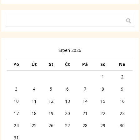
Srpen 2026
Po
Út
St
Čt
Pá
So
Ne
1
2
3
4
5
6
7
8
9
10
11
12
13
14
15
16
17
18
19
20
21
22
23
24
25
26
27
28
29
30
31