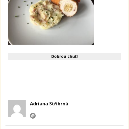
Dobrou chuť!
Adriana Stříbrná