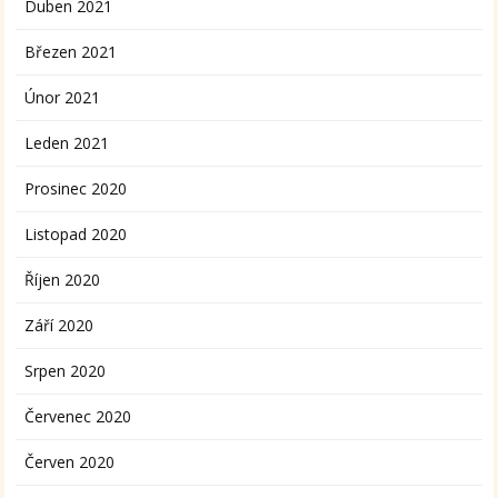
Duben 2021
Březen 2021
Únor 2021
Leden 2021
Prosinec 2020
Listopad 2020
Říjen 2020
Září 2020
Srpen 2020
Červenec 2020
Červen 2020