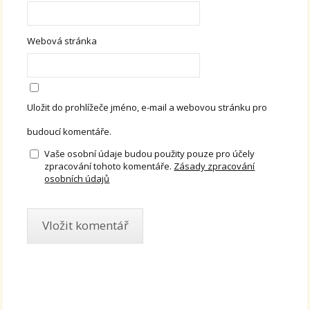
Webová stránka
Uložit do prohlížeče jméno, e-mail a webovou stránku pro
budoucí komentáře.
Vaše osobní údaje budou použity pouze pro účely
zpracování tohoto komentáře.
Zásady zpracování
osobních údajů
Alternative: