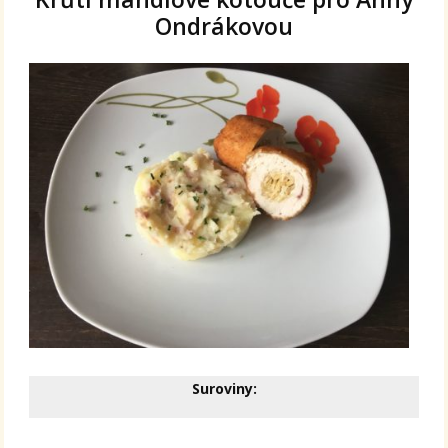
Ondrákovou
Suroviny: