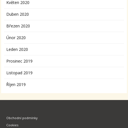
Květen 2020
Duben 2020
Březen 2020
Únor 2020
Leden 2020
Prosinec 2019
Listopad 2019
Říjen 2019
Obchodní podmínky
Cookies