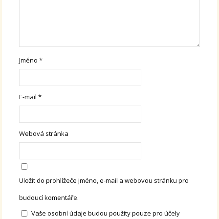
Jméno
*
E-mail
*
Webová stránka
Uložit do prohlížeče jméno, e-mail a webovou stránku pro
budoucí komentáře.
Vaše osobní údaje budou použity pouze pro účely