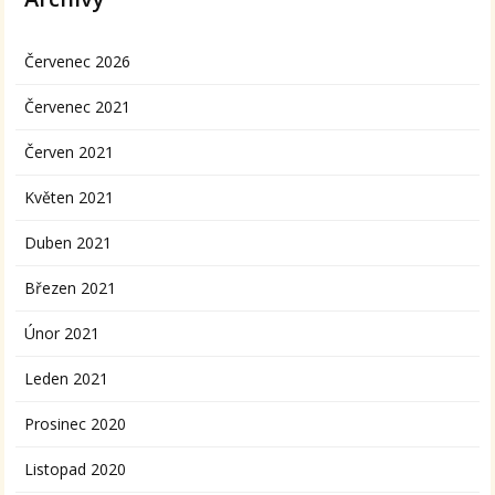
Červenec 2026
Červenec 2021
Červen 2021
Květen 2021
Duben 2021
Březen 2021
Únor 2021
Leden 2021
Prosinec 2020
Listopad 2020