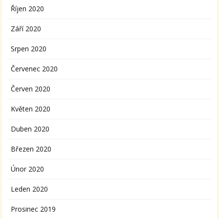
Říjen 2020
Září 2020
Srpen 2020
Červenec 2020
Červen 2020
Květen 2020
Duben 2020
Březen 2020
Únor 2020
Leden 2020
Prosinec 2019