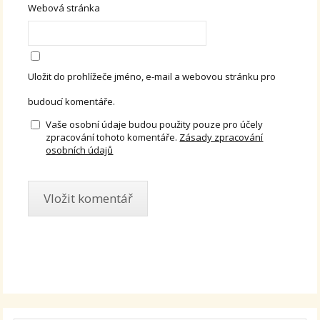
Webová stránka
Uložit do prohlížeče jméno, e-mail a webovou stránku pro
budoucí komentáře.
Vaše osobní údaje budou použity pouze pro účely
zpracování tohoto komentáře.
Zásady zpracování
osobních údajů
Alternative: