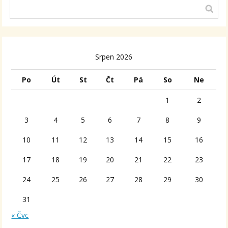
Srpen 2026
Po
Út
St
Čt
Pá
So
Ne
1
2
3
4
5
6
7
8
9
10
11
12
13
14
15
16
17
18
19
20
21
22
23
24
25
26
27
28
29
30
31
« Čvc