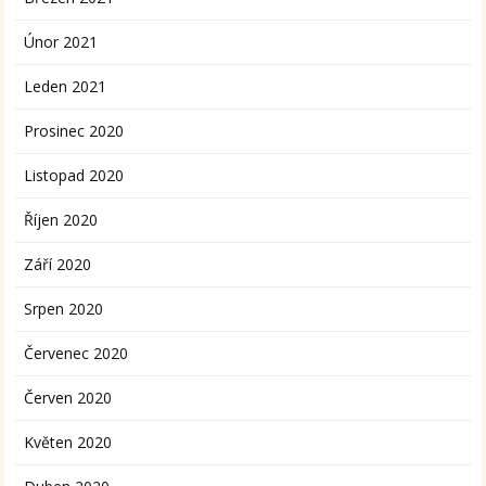
Únor 2021
Leden 2021
Prosinec 2020
Listopad 2020
Říjen 2020
Září 2020
Srpen 2020
Červenec 2020
Červen 2020
Květen 2020