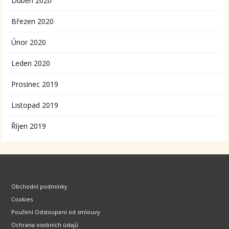
Duben 2020
Březen 2020
Únor 2020
Leden 2020
Prosinec 2019
Listopad 2019
Říjen 2019
Obchodní podmínky
Cookies
Poučení Odstoupení od smlouvy
Ochrana osobních údajů