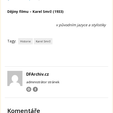
Dějiny filmu – Karel Smrž (1933)
v původním jazyce a stylistiky
Tagy:
Historie
Karel Smrž
DFArchiv.cz
administrátor stránek
Komentáře