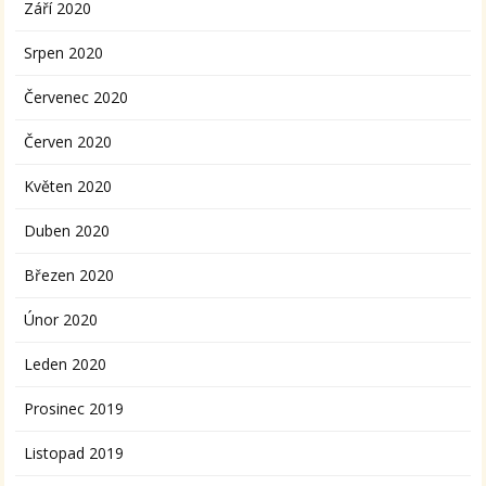
Září 2020
Srpen 2020
Červenec 2020
Červen 2020
Květen 2020
Duben 2020
Březen 2020
Únor 2020
Leden 2020
Prosinec 2019
Listopad 2019