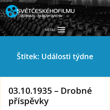
MENU
Štítek: Události týdne
03.10.1935 – Drobné
příspěvky