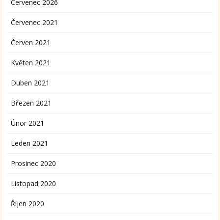
Červenec 2026
Červenec 2021
Červen 2021
Květen 2021
Duben 2021
Březen 2021
Únor 2021
Leden 2021
Prosinec 2020
Listopad 2020
Říjen 2020