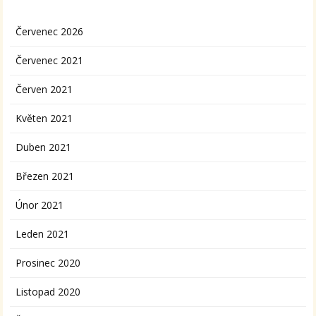
Červenec 2026
Červenec 2021
Červen 2021
Květen 2021
Duben 2021
Březen 2021
Únor 2021
Leden 2021
Prosinec 2020
Listopad 2020