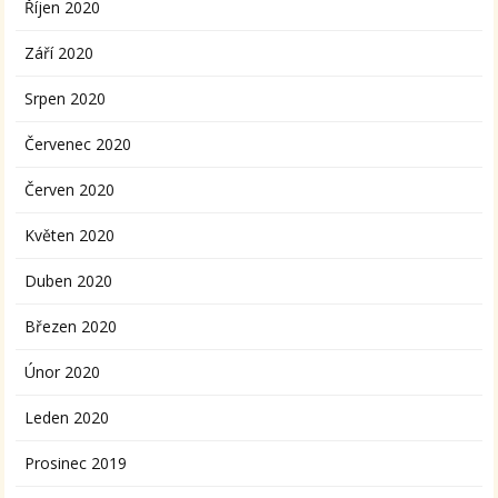
Říjen 2020
Září 2020
Srpen 2020
Červenec 2020
Červen 2020
Květen 2020
Duben 2020
Březen 2020
Únor 2020
Leden 2020
Prosinec 2019