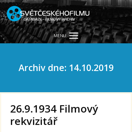
MENU
Archiv dne: 14.10.2019
26.9.1934 Filmový
rekvizitář