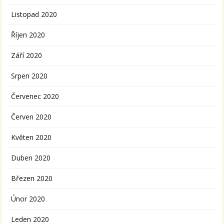
Listopad 2020
Říjen 2020
Září 2020
Srpen 2020
Červenec 2020
Červen 2020
Květen 2020
Duben 2020
Březen 2020
Únor 2020
Leden 2020