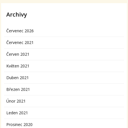
Archivy
Červenec 2026
Červenec 2021
Červen 2021
Květen 2021
Duben 2021
Březen 2021
Únor 2021
Leden 2021
Prosinec 2020