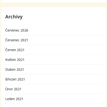
Archivy
Červenec 2026
Červenec 2021
Červen 2021
Květen 2021
Duben 2021
Březen 2021
Únor 2021
Leden 2021