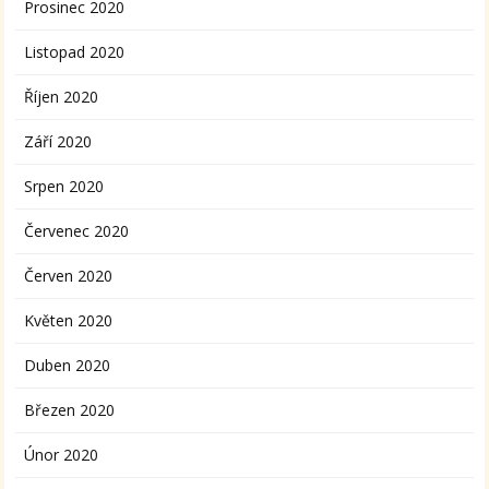
Prosinec 2020
Listopad 2020
Říjen 2020
Září 2020
Srpen 2020
Červenec 2020
Červen 2020
Květen 2020
Duben 2020
Březen 2020
Únor 2020