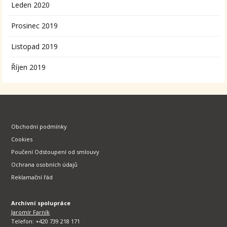
Leden 2020
Prosinec 2019
Listopad 2019
Říjen 2019
Obchodní podmínky
Cookies
Poučení Odstoupení od smlouvy
Ochrana osobních údajů
Reklamační řád
Archivní spolupráce
Jaromír Farník
Telefon: +420 739 218 171