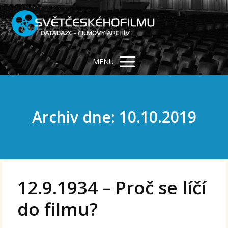
MENU
Archiv dne: 10.10.2019
12.9.1934 – Proč se líčí
do filmu?