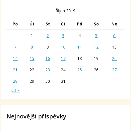
Říjen 2019
Po
Út
St
Čt
Pá
So
Ne
1
2
3
4
5
6
7
8
9
10
11
12
13
14
15
16
17
18
19
20
21
22
23
24
25
26
27
28
29
30
31
Lis »
Nejnovější příspěvky