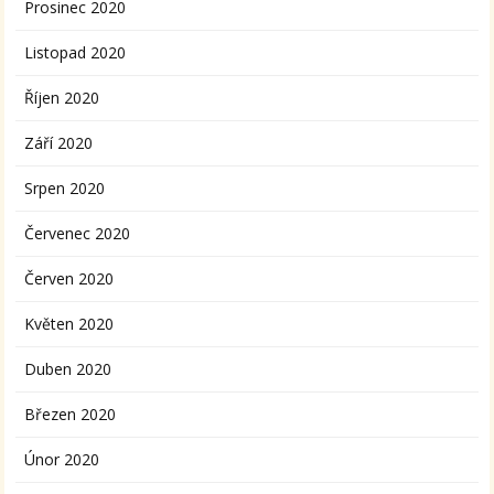
Prosinec 2020
Listopad 2020
Říjen 2020
Září 2020
Srpen 2020
Červenec 2020
Červen 2020
Květen 2020
Duben 2020
Březen 2020
Únor 2020