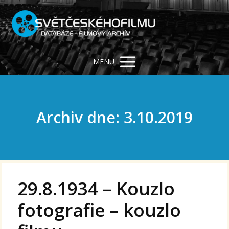
MENU
Archiv dne: 3.10.2019
29.8.1934 – Kouzlo
fotografie – kouzlo