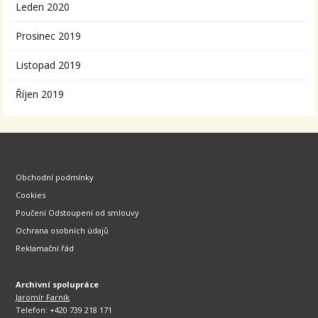
Leden 2020
Prosinec 2019
Listopad 2019
Říjen 2019
Obchodní podmínky
Cookies
Poučení Odstoupení od smlouvy
Ochrana osobních údajů
Reklamační řád
Archivní spolupráce
Jaromír Farník
Telefon: +420 739 218 171