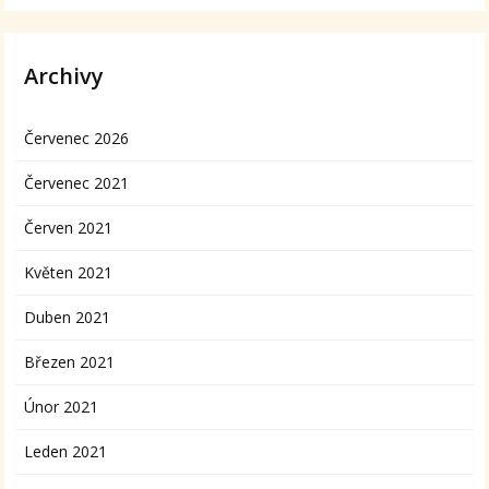
Archivy
Červenec 2026
Červenec 2021
Červen 2021
Květen 2021
Duben 2021
Březen 2021
Únor 2021
Leden 2021