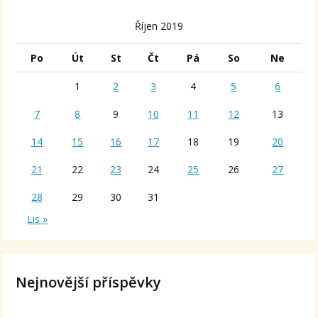
Říjen 2019
Po
Út
St
Čt
Pá
So
Ne
1
2
3
4
5
6
7
8
9
10
11
12
13
14
15
16
17
18
19
20
21
22
23
24
25
26
27
28
29
30
31
Lis »
Nejnovější příspěvky