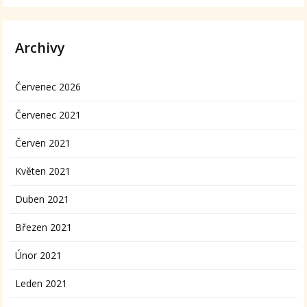
Archivy
Červenec 2026
Červenec 2021
Červen 2021
Květen 2021
Duben 2021
Březen 2021
Únor 2021
Leden 2021