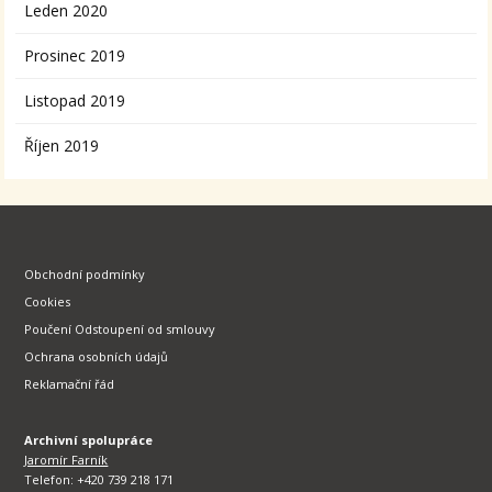
Leden 2020
Prosinec 2019
Listopad 2019
Říjen 2019
Obchodní podmínky
Cookies
Poučení Odstoupení od smlouvy
Ochrana osobních údajů
Reklamační řád
Archivní spolupráce
Jaromír Farník
Telefon: +420 739 218 171