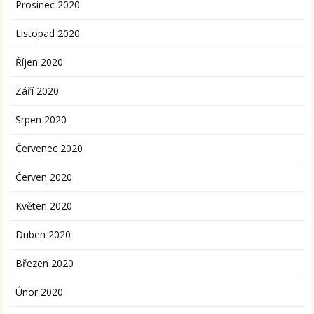
Prosinec 2020
Listopad 2020
Říjen 2020
Září 2020
Srpen 2020
Červenec 2020
Červen 2020
Květen 2020
Duben 2020
Březen 2020
Únor 2020