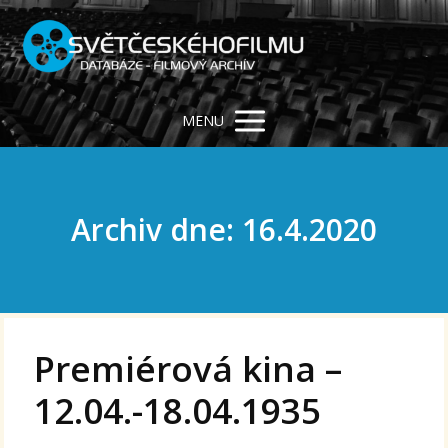
MENU
Archiv dne: 16.4.2020
Premiérová kina –
12.04.-18.04.1935