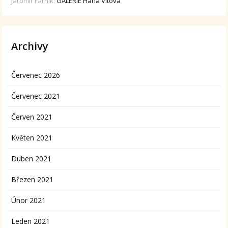
Jaromír Farník
:
GALERIE Hana Vítová
Archivy
Červenec 2026
Červenec 2021
Červen 2021
Květen 2021
Duben 2021
Březen 2021
Únor 2021
Leden 2021