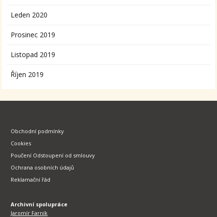
Leden 2020
Prosinec 2019
Listopad 2019
Říjen 2019
Obchodní podmínky
Cookies
Poučení Odstoupení od smlouvy
Ochrana osobních údajů
Reklamační řád
Archivní spolupráce
Jaromír Farník