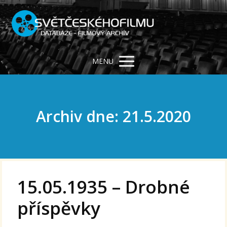
MENU
Archiv dne: 21.5.2020
15.05.1935 – Drobné
příspěvky