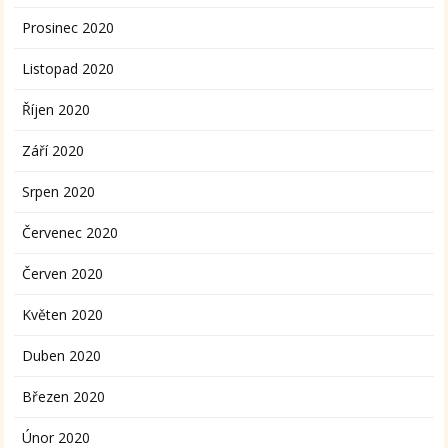
Prosinec 2020
Listopad 2020
Říjen 2020
Září 2020
Srpen 2020
Červenec 2020
Červen 2020
Květen 2020
Duben 2020
Březen 2020
Únor 2020