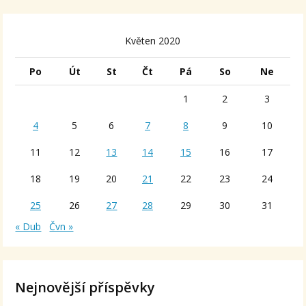
Květen 2020
Po
Út
St
Čt
Pá
So
Ne
1
2
3
4
5
6
7
8
9
10
11
12
13
14
15
16
17
18
19
20
21
22
23
24
25
26
27
28
29
30
31
« Dub
Čvn »
Nejnovější příspěvky