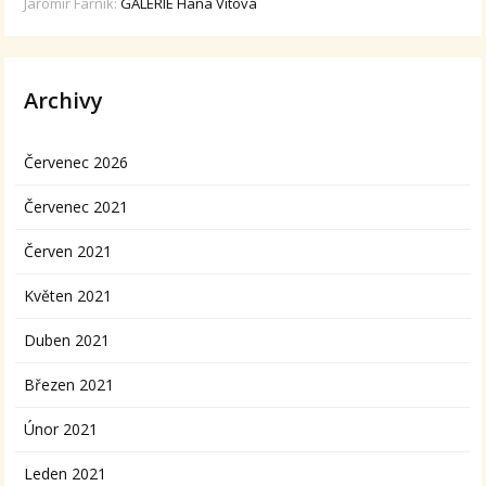
Jaromír Farník
:
GALERIE Hana Vítová
Archivy
Červenec 2026
Červenec 2021
Červen 2021
Květen 2021
Duben 2021
Březen 2021
Únor 2021
Leden 2021