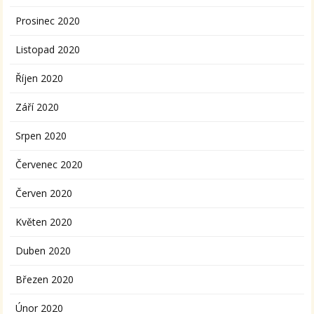
Prosinec 2020
Listopad 2020
Říjen 2020
Září 2020
Srpen 2020
Červenec 2020
Červen 2020
Květen 2020
Duben 2020
Březen 2020
Únor 2020