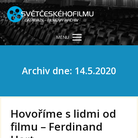
MENU
Archiv dne: 14.5.2020
Hovoříme s lidmi od
filmu – Ferdinand