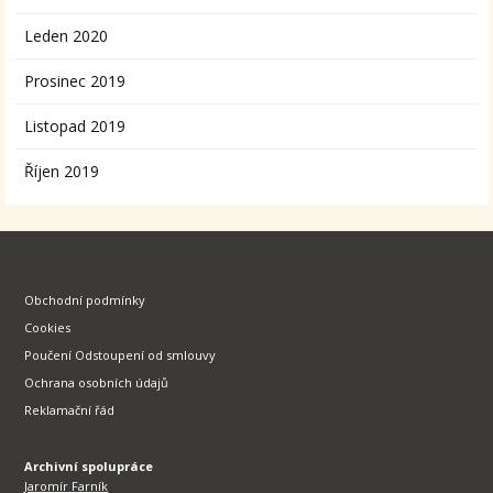
Leden 2020
Prosinec 2019
Listopad 2019
Říjen 2019
Obchodní podmínky
Cookies
Poučení Odstoupení od smlouvy
Ochrana osobních údajů
Reklamační řád
Archivní spolupráce
Jaromír Farník