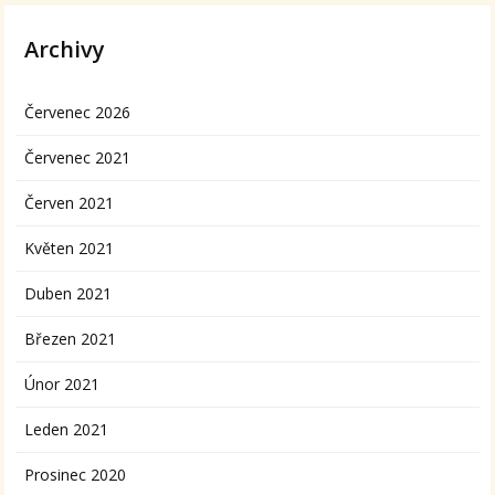
Archivy
Červenec 2026
Červenec 2021
Červen 2021
Květen 2021
Duben 2021
Březen 2021
Únor 2021
Leden 2021
Prosinec 2020