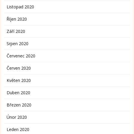
Listopad 2020
Říjen 2020
Září 2020
Srpen 2020
Červenec 2020
Červen 2020
Květen 2020
Duben 2020
Březen 2020
Únor 2020
Leden 2020