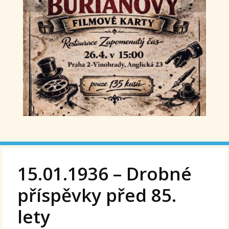
15.01.1936 – Drobné
příspěvky před 85.
lety